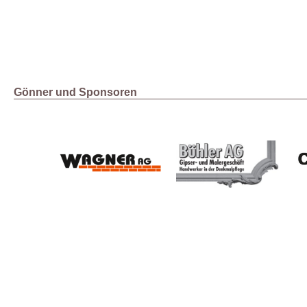
Gönner und Sponsoren