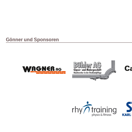
Gönner und Sponsoren