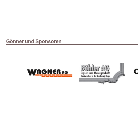
Gönner und Sponsoren