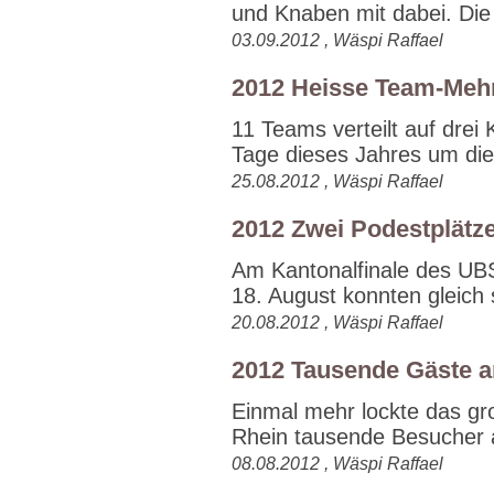
und Knaben mit dabei. Die 
03.09.2012 , Wäspi Raffael
2012 Heisse Team-Meh
11 Teams verteilt auf dre
Tage dieses Jahres um die
25.08.2012 , Wäspi Raffael
2012 Zwei Podestplätz
Am Kantonalfinale des U
18. August konnten gleich 
20.08.2012 , Wäspi Raffael
2012 Tausende Gäste a
Einmal mehr lockte das gr
Rhein tausende Besucher a
08.08.2012 , Wäspi Raffael