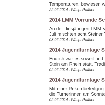
Temperaturen, bewiesen wi
22.06.2014 , Wäspi Raffael
2014 LMM Vorrunde Sc
An der diesjährigen LMM V
Juli mischten acht Steiner 
08.06.2014 , Wäspi Raffael
2014 Jugendturntage S
Endlich war es soweit und 
Stein am Rhein statt. Tradi.
02.06.2014 , Wäspi Raffael
2014 Jugendturntage S
Mit einer Rekordbeteiligu
die Turnerinnen am Sonnta
02.06.2014 , Wäspi Raffael