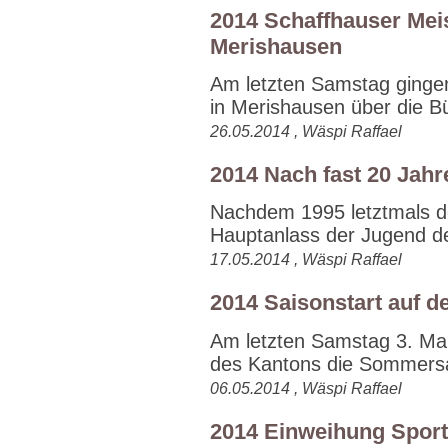
2014 Schaffhauser Mei
Merishausen
Am letzten Samstag ginge
in Merishausen über die Bü
26.05.2014 , Wäspi Raffael
2014 Nach fast 20 Jahr
Nachdem 1995 letztmals de
Hauptanlass der Jugend de
17.05.2014 , Wäspi Raffael
2014 Saisonstart auf d
Am letzten Samstag 3. Mai
des Kantons die Sommersa
06.05.2014 , Wäspi Raffael
2014 Einweihung Spor