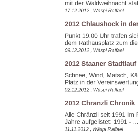
mit der Waldweihnacht statt
17.12.2012 , Wäspi Raffael
2012 Chlaushock in de
Punkt 19.00 Uhr trafen sic
dem Rathausplatz zum dies
09.12.2012 , Wäspi Raffael
2012 Staaner Stadtlauf
Schnee, Wind, Matsch, Käl
Platz in der Vereinswertung
02.12.2012 , Wäspi Raffael
2012 Chränzli Chronik
Alle Chränzli seit 1991 Im
Jahre aufgelistet: 1991 - ..
11.11.2012 , Wäspi Raffael