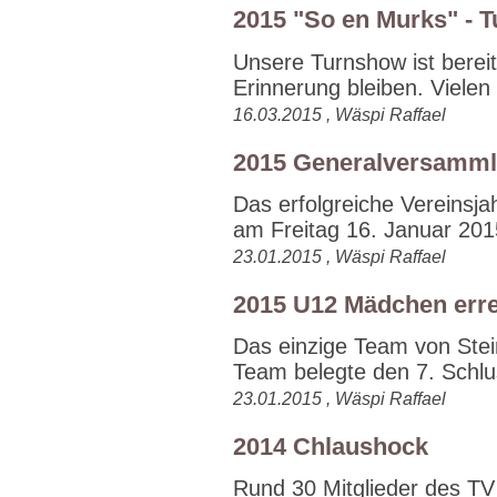
2015 "So en Murks" - T
Unsere Turnshow ist bereit
Erinnerung bleiben. Vielen
16.03.2015 , Wäspi Raffael
2015 Generalversamm
Das erfolgreiche Vereins
am Freitag 16. Januar 2015
23.01.2015 , Wäspi Raffael
2015 U12 Mädchen err
Das einzige Team von Ste
Team belegte den 7. Schlu
23.01.2015 , Wäspi Raffael
2014 Chlaushock
Rund 30 Mitglieder des TV