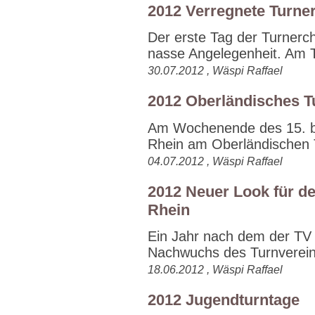
2012 Verregnete Turner
Der erste Tag der Turnerc
nasse Angelegenheit. Am Ta
30.07.2012 , Wäspi Raffael
2012 Oberländisches T
Am Wochenende des 15. bis
Rhein am Oberländischen T
04.07.2012 , Wäspi Raffael
2012 Neuer Look für d
Rhein
Ein Jahr nach dem der TV 
Nachwuchs des Turnverein
18.06.2012 , Wäspi Raffael
2012 Jugendturntage