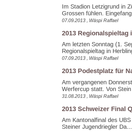
Im Stadion Letzigrund in Z
Grossen fühlen. Eingefang
07.09.2013 , Wäspi Raffael
2013 Regionalspieltag 
Am letzten Sonntag (1. Se
Regionalspieltag in Herblin
07.09.2013 , Wäspi Raffael
2013 Podestplatz für 
Am vergangenen Donnersta
Werfercup statt. Von Stein
31.08.2013 , Wäspi Raffael
2013 Schweizer Final Qu
Am Kantonalfinal des UBS K
Steiner Jugendriegler Da...