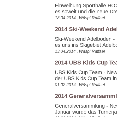
Einweihung Sporthalle HO
es soweit und die neue Drei
18.04.2014 , Wäspi Raffael
2014 Ski-Weekend Ade
Ski-Weekend Adelboden - 
es uns ins Skigebiet Adelb
13.04.2014 , Wäspi Raffael
2014 UBS Kids Cup T
UBS Kids Cup Team - News
der UBS Kids Cup Team in 
01.02.2014 , Wäspi Raffael
2014 Generalversamm
Generalversammlung - New
Januar wurde das Turnerja