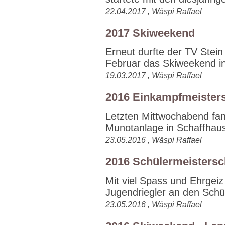
22.04.2017 , Wäspi Raffael
2017 Skiweekend
Erneut durfte der TV Ste
Februar das Skiweekend in
19.03.2017 , Wäspi Raffael
2016 Einkampfmeister
Letzten Mittwochabend fan
Munotanlage in Schaffhaus
23.05.2016 , Wäspi Raffael
2016 Schülermeistersc
Mit viel Spass und Ehrge
Jugendriegler an den Schül
23.05.2016 , Wäspi Raffael