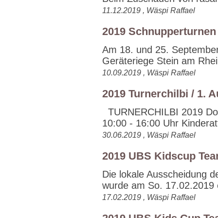
11.12.2019 , Wäspi Raffael
2019 Schnupperturnen
Am 18. und 25. September 
Geräteriege Stein am Rhein
10.09.2019 , Wäspi Raffael
2019 Turnerchilbi / 1.
TURNERCHILBI 2019 Don
10:00 - 16:00 Uhr Kinderatt
30.06.2019 , Wäspi Raffael
2019 UBS Kidscup Team
Die lokale Ausscheidung 
wurde am So. 17.02.2019 er
17.02.2019 , Wäspi Raffael