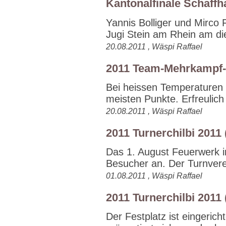
Kantonalfinale Schaff
Yannis Bolliger und Mirco 
Jugi Stein am Rhein am die
20.08.2011 , Wäspi Raffael
2011 Team-Mehrkampf-
Bei heissen Temperaturen
meisten Punkte. Erfreulich 
20.08.2011 , Wäspi Raffael
2011 Turnerchilbi 2011 
Das 1. August Feuerwerk i
Besucher an. Der Turnverei
01.08.2011 , Wäspi Raffael
2011 Turnerchilbi 2011 
Der Festplatz ist eingerich