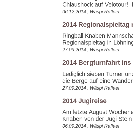
Chlaushock auf Velotour! N
06.12.2014 , Wäspi Raffael
2014 Regionalspieltag 
Ringball Knaben Mannschaft
Regionalspieltag in Löhnin
27.09.2014 , Wäspi Raffael
2014 Bergturnfahrt ins
Lediglich sieben Turner un
die Berge auf eine Wander.
27.09.2014 , Wäspi Raffael
2014 Jugireise
Am letzte August Wochen
Knaben von der Jugi Stein
06.09.2014 , Wäspi Raffael