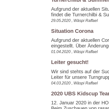
Aufgrund der aktuellen Si
findet die Turnerchilbi & 
29.05.2020 , Wäspi Raffael
Situation Corona
Aufgrund der aktuellen Coro
eingestellt. Über Änderung
01.04.2020 , Wäspi Raffael
Leiter gesucht!
Wir sind stehts auf der Su
Leiter für unsere Turngrup
04.03.2020 , Wäspi Raffael
2020 UBS Kidscup Te
12. Januar 2020 in der HOG
Beim Zuschauen von rasan