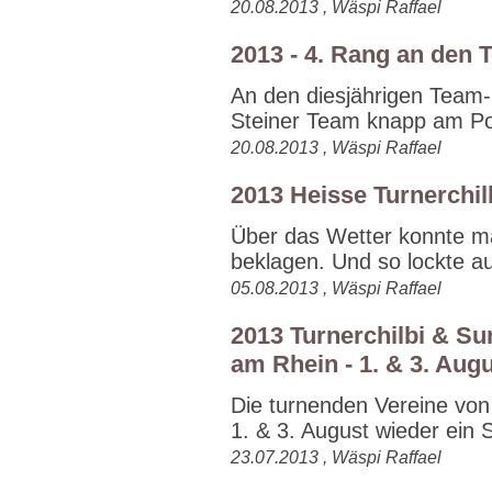
20.08.2013 , Wäspi Raffael
2013 - 4. Rang an den
An den diesjährigen Team
Steiner Team knapp am Po
20.08.2013 , Wäspi Raffael
2013 Heisse Turnerchil
Über das Wetter konnte man
beklagen. Und so lockte au
05.08.2013 , Wäspi Raffael
2013 Turnerchilbi & S
am Rhein - 1. & 3. Aug
Die turnenden Vereine von
1. & 3. August wieder ein S
23.07.2013 , Wäspi Raffael