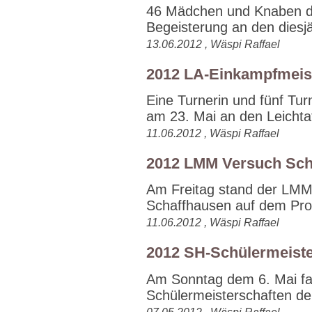
46 Mädchen und Knaben de
Begeisterung an den diesj
13.06.2012 , Wäspi Raffael
2012 LA-Einkampfmeis
Eine Turnerin und fünf Tu
am 23. Mai an den Leichtat
11.06.2012 , Wäspi Raffael
2012 LMM Versuch Sch
Am Freitag stand der LMM
Schaffhausen auf dem Pro
11.06.2012 , Wäspi Raffael
2012 SH-Schülermeiste
Am Sonntag dem 6. Mai fa
Schülermeisterschaften der 