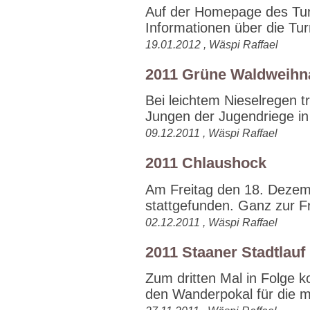
Auf der Homepage des Turn
Informationen über die Tur
19.01.2012 , Wäspi Raffael
2011 Grüne Waldweihn
Bei leichtem Nieselregen 
Jungen der Jugendriege in 
09.12.2011 , Wäspi Raffael
2011 Chlaushock
Am Freitag den 18. Dezemb
stattgefunden. Ganz zur Fr
02.12.2011 , Wäspi Raffael
2011 Staaner Stadtlauf
Zum dritten Mal in Folge 
den Wanderpokal für die me