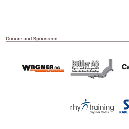
Gönner und Sponsoren