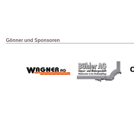
Gönner und Sponsoren