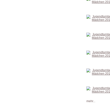
mehr...