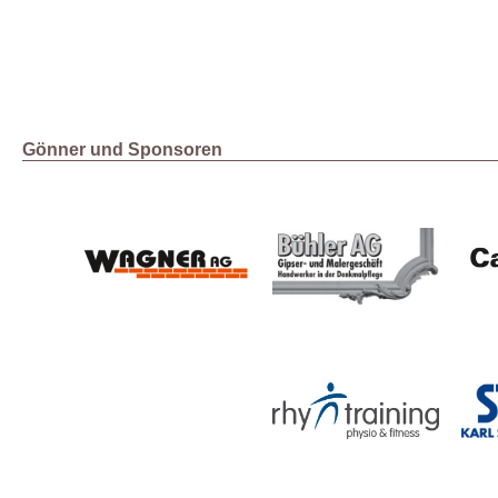
Gönner und Sponsoren