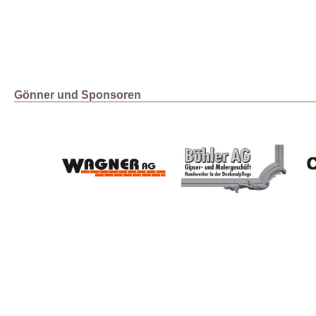
Gönner und Sponsoren