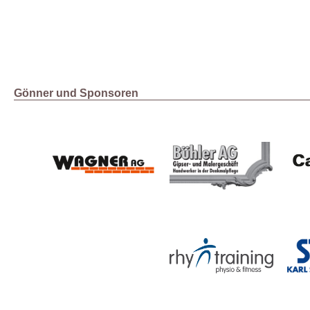
Gönner und Sponsoren