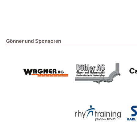
Gönner und Sponsoren