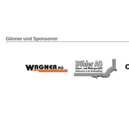
Gönner und Sponsoren