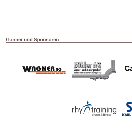
Gönner und Sponsoren