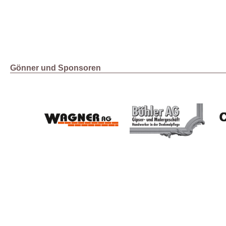
Gönner und Sponsoren