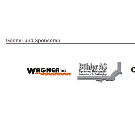
Gönner und Sponsoren