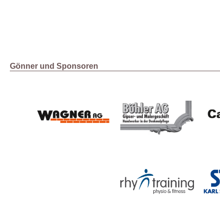
Gönner und Sponsoren