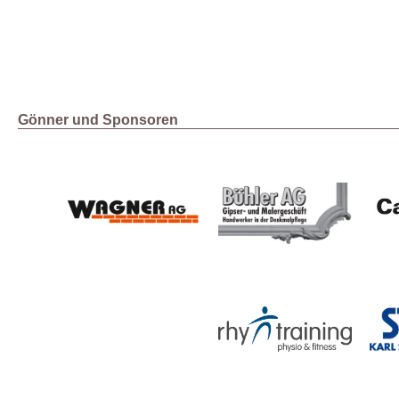
Gönner und Sponsoren