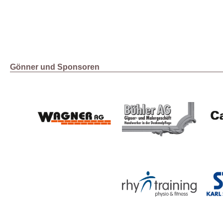
Gönner und Sponsoren