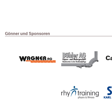
Gönner und Sponsoren