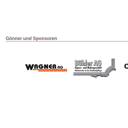
Gönner und Sponsoren