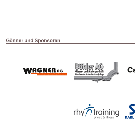
Gönner und Sponsoren