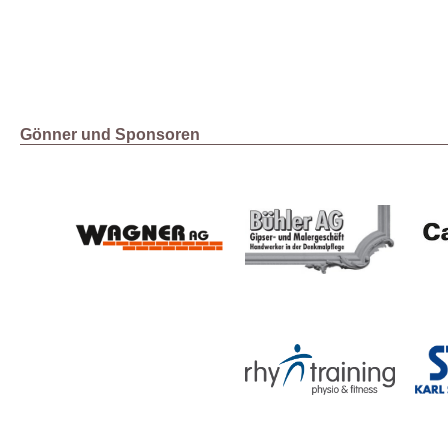
Gönner und Sponsoren