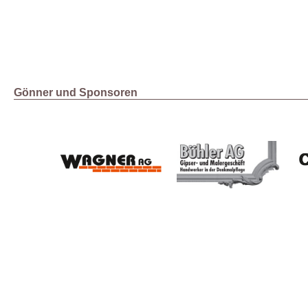
Gönner und Sponsoren