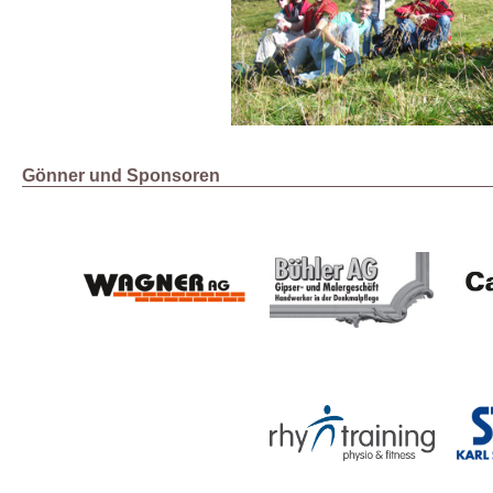
Gönner und Sponsoren