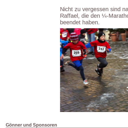
Nicht zu vergessen sind na
Raffael, die den ¼-Marath
beendet haben.
Gönner und Sponsoren