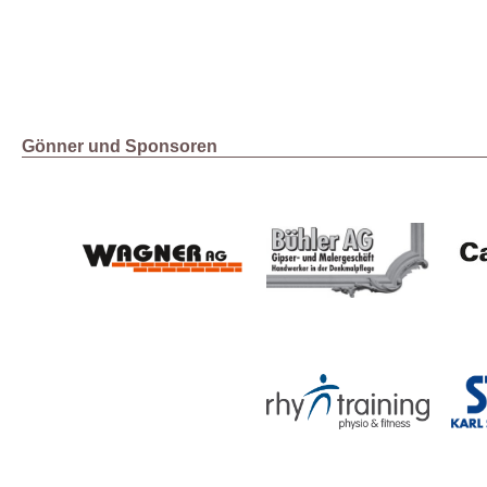
Gönner und Sponsoren