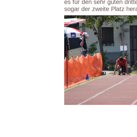
es für den sehr guten dri
sogar der zweite Platz her