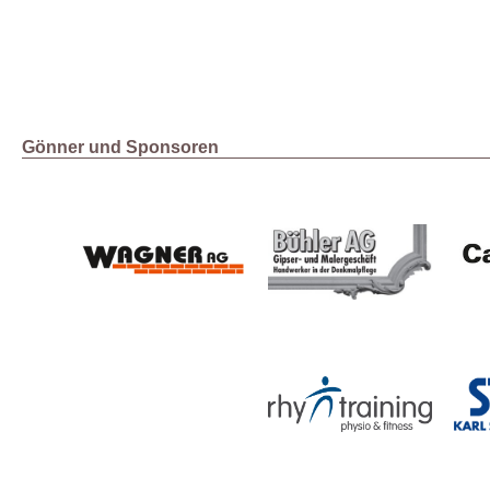
Gönner und Sponsoren