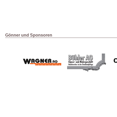
Gönner und Sponsoren