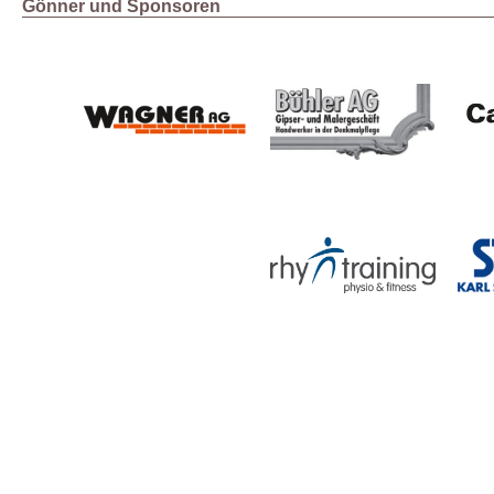
Gönner und Sponsoren