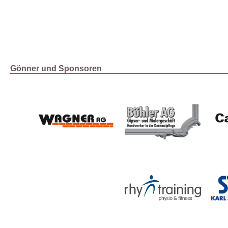
Gönner und Sponsoren