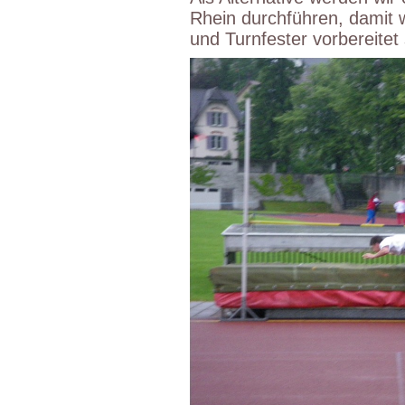
Rhein durchführen, damit
und Turnfester vorbereitet 