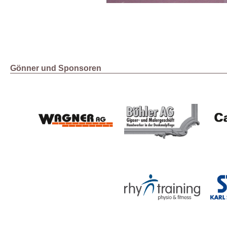
Gönner und Sponsoren